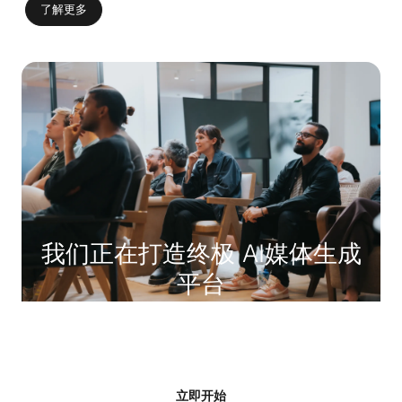
了解更多
我们正在打造终极 AI
媒体生成
平台
使用 1000+ AI 模型，开启图像、视频、音频与语音生成
之旅。
立即开始