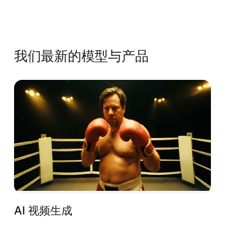
我们最新的模型与产品
AI 视频生成