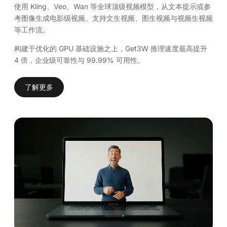
使用 Kling、Veo、Wan 等全球顶级视频模型，从文本提示或参
考图像生成电影级视频。支持文生视频、图生视频与视频生视频
等工作流。
构建于优化的 GPU 基础设施之上，Get3W 推理速度最高提升
4 倍，企业级可靠性与 99.99% 可用性。
了解更多