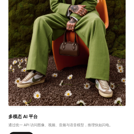
多模态 AI 平台
通过统一 API 访问图像、视频、音频与语音模型，推理快如闪电。