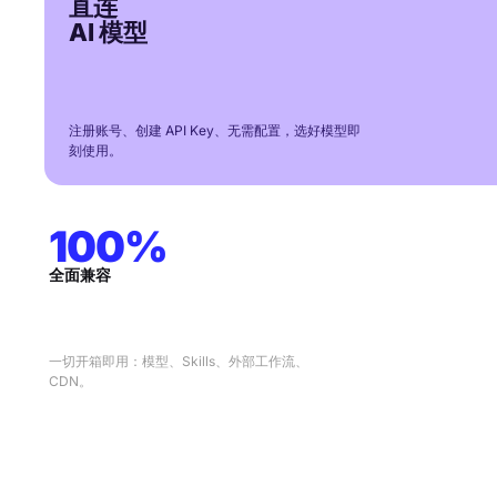
直连
AI 模型
注册账号、创建 API Key、无需配置，选好模型即
刻使用。
100%
全面兼容
一切开箱即用：模型、Skills、外部工作流、
CDN。