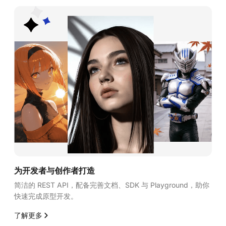
为开发者与创作者打造
简洁的 REST API，配备完善文档、SDK 与 Playground，助你
快速完成原型开发。
了解更多