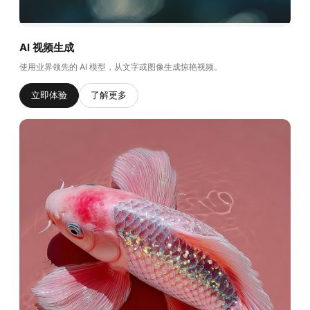
AI 视频生成
使用业界领先的 AI 模型，从文字或图像生成惊艳视频。
立即体验
了解更多