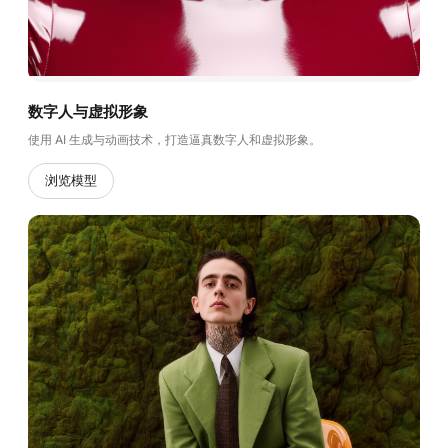
数字人与虚拟形象
使用 AI 生成与动画技术，打造逼真数字人和虚拟形象。
浏览模型