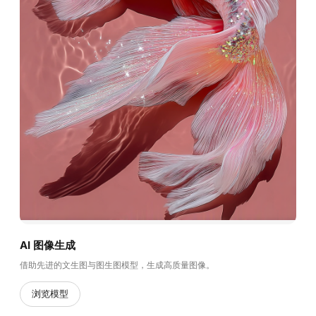
AI 图像生成
借助先进的文生图与图生图模型，生成高质量图像。
浏览模型