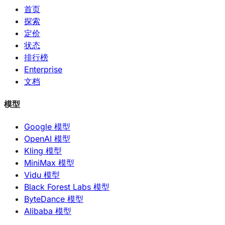
首页
探索
定价
状态
排行榜
Enterprise
文档
模型
Google 模型
OpenAI 模型
Kling 模型
MiniMax 模型
Vidu 模型
Black Forest Labs 模型
ByteDance 模型
Alibaba 模型