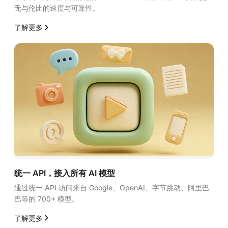
无与伦比的速度与可靠性。
了解更多
统一 API，接入所有 AI 模型
通过统一 API 访问来自 Google、OpenAI、字节跳动、阿里巴
巴等的 700+ 模型。
了解更多