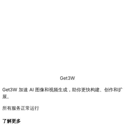
Get3W
Get3W 加速 AI 图像和视频生成，助你更快构建、创作和扩
展。
所有服务正常运行
了解更多