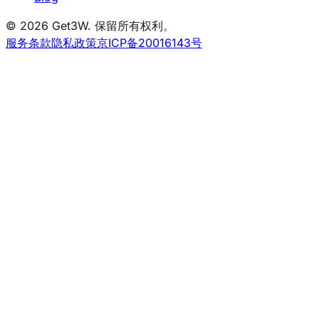
© 2026 Get3W. 保留所有权利。
服务条款
隐私政策
京ICP备20016143号