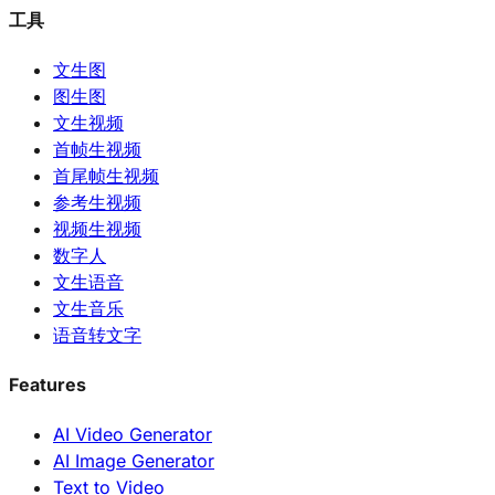
工具
文生图
图生图
文生视频
首帧生视频
首尾帧生视频
参考生视频
视频生视频
数字人
文生语音
文生音乐
语音转文字
Features
AI Video Generator
AI Image Generator
Text to Video