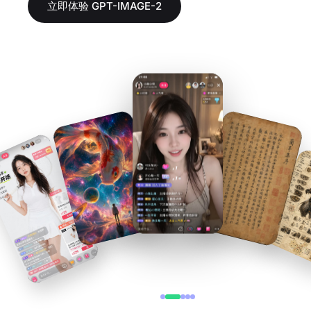
立即体验 GPT-IMAGE-2